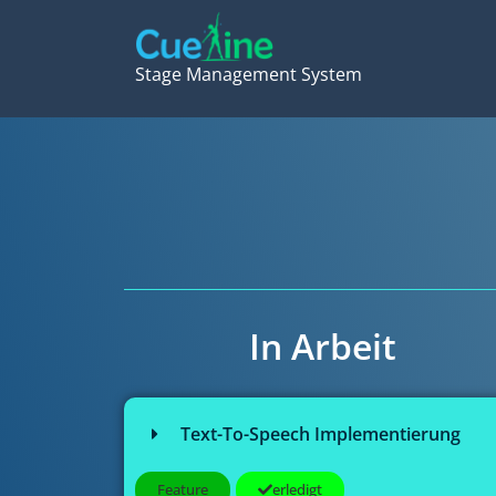
Stage Management System
In Arbeit
Text-To-Speech Implementierung
Feature
erledigt