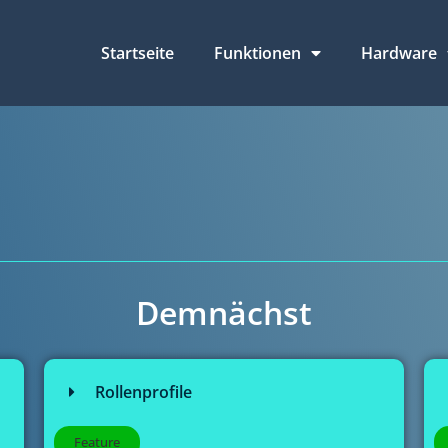
Startseite
Funktionen
Hardware
Demnächst
Rollenprofile
Feature