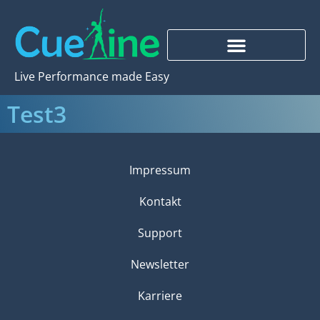
Live Performance made Easy
Test3
Impressum
Kontakt
Support
Newsletter
Karriere